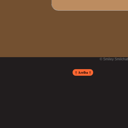
© Smiley Smilcha
↑ Arriba ↑