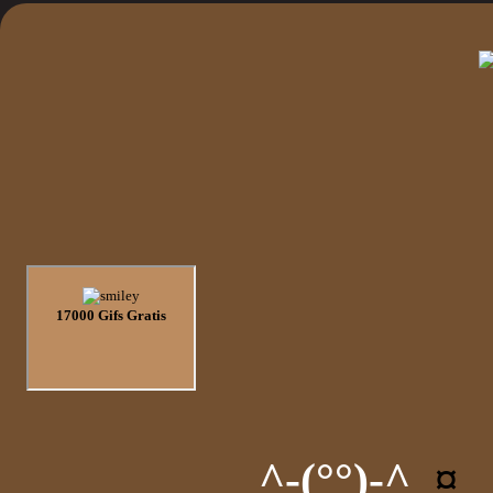
^-(°°)-^