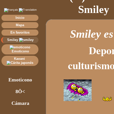
Smiley
Inicio
Mapa
Smiley e
En favoritos
Smiley
Deporte
Emoticono
Kaoani
culturismo,
Emoticono