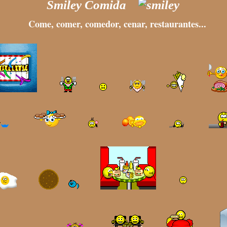
Smiley Comida
Come, comer, comedor, cenar, restaurantes...