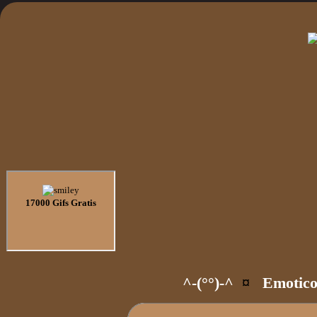
^-(°°)-^
¤
Emotic