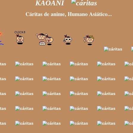
KAOANI
Cáritas de anime, Humano Asiático...