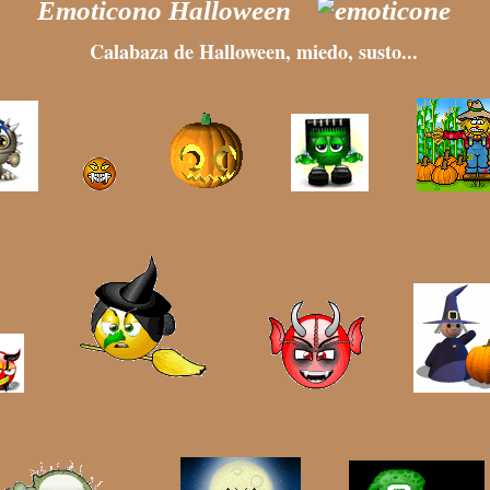
Emoticono Halloween
Calabaza de Halloween, miedo, susto...