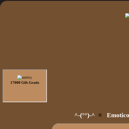
^-(°°)-^
¤
Emotic