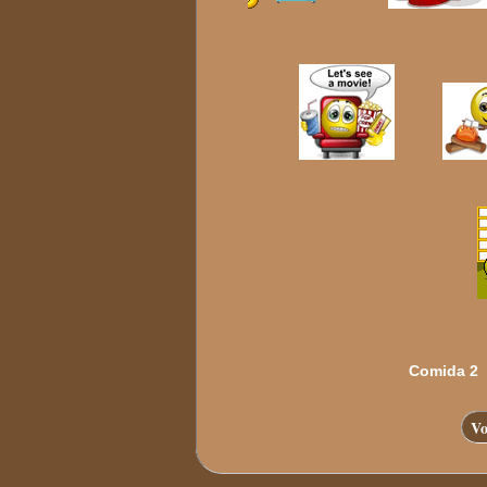
Comida 2
Vo