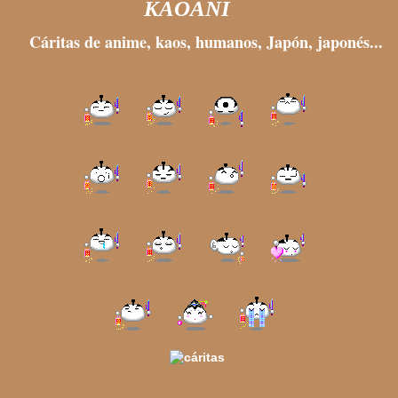
KAOANI
Cáritas de anime, kaos, humanos, Japón, japonés...